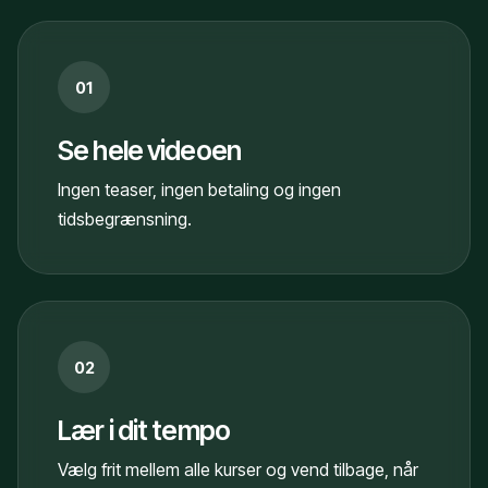
01
Se hele videoen
Ingen teaser, ingen betaling og ingen
tidsbegrænsning.
02
Lær i dit tempo
Vælg frit mellem alle kurser og vend tilbage, når