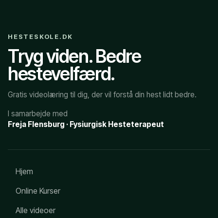
HESTESKOLE.DK
Tryg viden. Bedre
hestevelfærd.
Gratis videolæring til dig, der vil forstå din hest lidt bedre.
I samarbejde med
Freja Flensburg · Fysiurgisk Hesteterapeut
Hjem
Online Kurser
Alle videoer