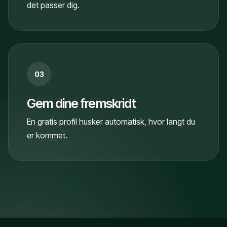
det passer dig.
03
Gem dine fremskridt
En gratis profil husker automatisk, hvor langt du
er kommet.